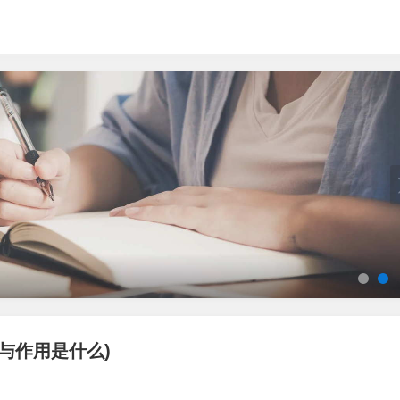
与作用是什么)