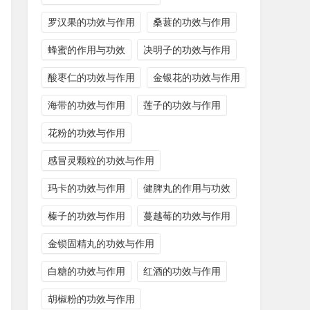
罗汉果的功效与作用
桑葚的功效与作用
蜂蜜的作用与功效
决明子的功效与作用
酸枣仁的功效与作用
金银花的功效与作用
海带的功效与作用
莲子的功效与作用
花粉的功效与作用
感冒灵颗粒的功效与作用
玛卡的功效与作用
健脾丸的作用与功效
榛子的功效与作用
蔓越莓的功效与作用
金锁固精丸的功效与作用
白糖的功效与作用
红酒的功效与作用
胡椒粉的功效与作用