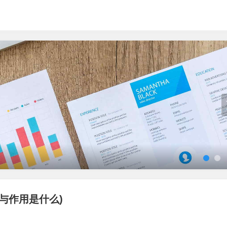
与作用是什么)