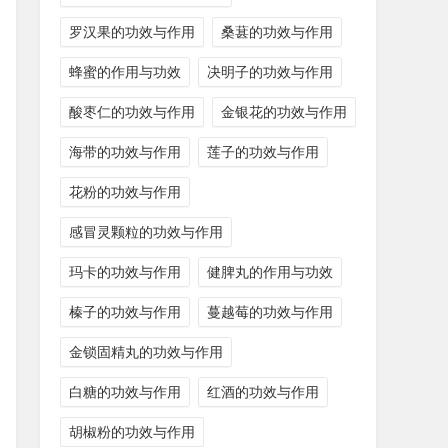
罗汉果的功效与作用
桑葚的功效与作用
蜂蜜的作用与功效
决明子的功效与作用
酸枣仁的功效与作用
金银花的功效与作用
海带的功效与作用
莲子的功效与作用
花粉的功效与作用
感冒灵颗粒的功效与作用
玛卡的功效与作用
健脾丸的作用与功效
榛子的功效与作用
蔓越莓的功效与作用
金锁固精丸的功效与作用
白糖的功效与作用
红酒的功效与作用
胡椒粉的功效与作用