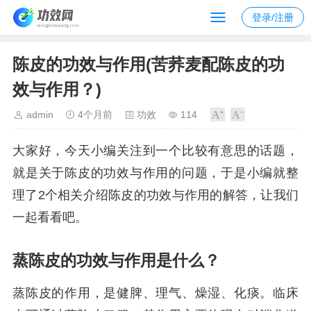
登录/注册
陈皮的功效与作用(苦荞麦配陈皮的功
效与作用？)
admin
4个月前
功效
114
大家好，今天小编关注到一个比较有意思的话题，
就是关于陈皮的功效与作用的问题，于是小编就整
理了2个相关介绍陈皮的功效与作用的解答，让我们
一起看看吧。
蒸陈皮的功效与作用是什么？
蒸陈皮的作用，是健脾、理气、燥湿、化痰。临床