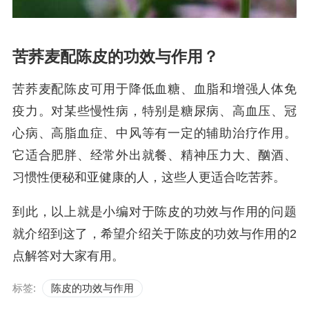
苦荞麦配陈皮的功效与作用？
苦荞麦配陈皮可用于降低血糖、血脂和增强人体免
疫力。对某些慢性病，特别是糖尿病、高血压、冠
心病、高脂血症、中风等有一定的辅助治疗作用。
它适合肥胖、经常外出就餐、精神压力大、酗酒、
习惯性便秘和亚健康的人，这些人更适合吃苦荞。
到此，以上就是小编对于陈皮的功效与作用的问题
就介绍到这了，希望介绍关于陈皮的功效与作用的2
点解答对大家有用。
标签:
陈皮的功效与作用