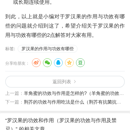
或长期连续使用。
到此，以上就是小编对于罗汉果的作用与功效有哪
些的问题就介绍到这了，希望介绍关于罗汉果的作
用与功效有哪些的2点解答对大家有用。
标签:
罗汉果的作用与功效有哪些
分享给朋友：
返回列表
上一篇：
羊角蜜的功效与作用是怎样的?（羊角蜜的功效与作用及禁忌）
下一篇：
荆芥的功效与作用吃法是什么（荆芥有抗菌抗炎去热镇痛的功效）
“罗汉果的功效和作用（罗汉果的功效与作用及禁
忌）” 的相关文章