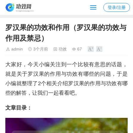
登录/注册
罗汉果的功效和作用（罗汉果的功效与
作用及禁忌）
admin
3个月前
功效
67
大家好，今天小编关注到一个比较有意思的话题，
就是关于罗汉果的作用与功效有哪些的问题，于是
小编就整理了2个相关介绍罗汉果的作用与功效有哪
些的解答，让我们一起看看吧。
文章目录：