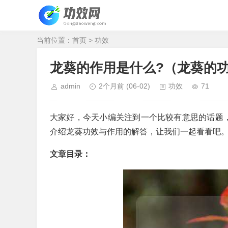
当前位置：
首页
>
功效
龙葵的作用是什么?（龙葵的
admin
2个月前
(06-02)
功效
71
大家好，今天小编关注到一个比较有意思的话题
介绍龙葵功效与作用的解答，让我们一起看看吧
文章目录：