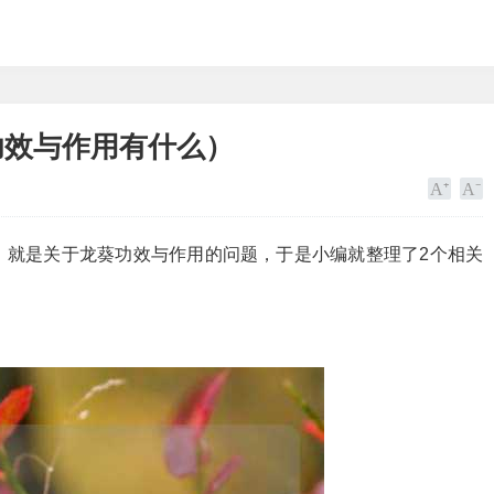
功效与作用有什么）
，就是关于龙葵功效与作用的问题，于是小编就整理了2个相关
。