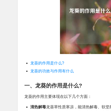
龙葵的作用是什么?
龙葵的功效与作用有什么
一、龙葵的作用是什么?
龙葵的作用主要体现在以下几个方面：
清热解毒
龙葵草性质寒凉，能清热解毒、软坚