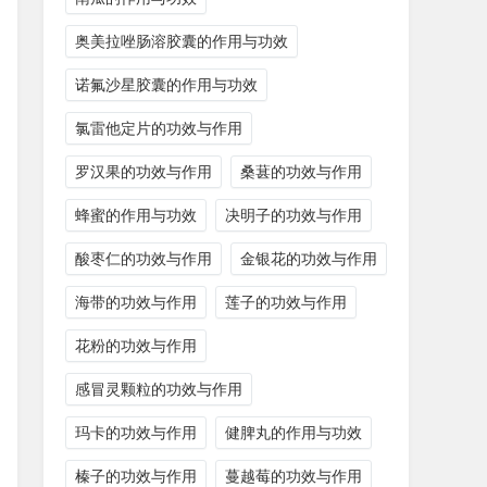
奥美拉唑肠溶胶囊的作用与功效
诺氟沙星胶囊的作用与功效
氯雷他定片的功效与作用
罗汉果的功效与作用
桑葚的功效与作用
蜂蜜的作用与功效
决明子的功效与作用
酸枣仁的功效与作用
金银花的功效与作用
海带的功效与作用
莲子的功效与作用
花粉的功效与作用
感冒灵颗粒的功效与作用
玛卡的功效与作用
健脾丸的作用与功效
榛子的功效与作用
蔓越莓的功效与作用