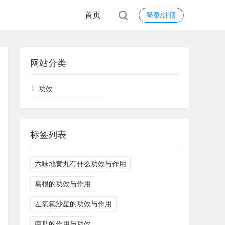
首页
登录/注册
网站分类
功效
标签列表
六味地黄丸有什么功效与作用
葛根的功效与作用
左氧氟沙星的功效与作用
南瓜的作用与功效