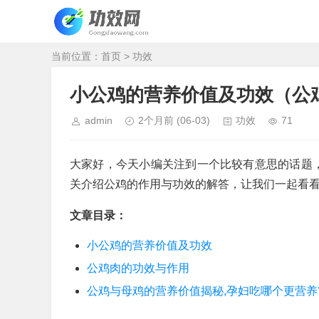
当前位置：
首页
>
功效
小公鸡的营养价值及功效（公
admin
2个月前
(06-03)
功效
71
大家好，今天小编关注到一个比较有意思的话题
关介绍公鸡的作用与功效的解答，让我们一起看
文章目录：
小公鸡的营养价值及功效
公鸡肉的功效与作用
公鸡与母鸡的营养价值揭秘,孕妇吃哪个更营养