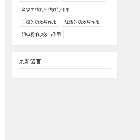
金锁固精丸的功效与作用
白糖的功效与作用
红酒的功效与作用
胡椒粉的功效与作用
最新留言