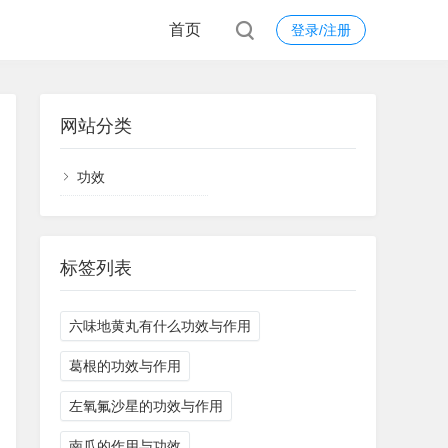
首页
登录/注册
网站分类
功效
标签列表
六味地黄丸有什么功效与作用
葛根的功效与作用
左氧氟沙星的功效与作用
南瓜的作用与功效