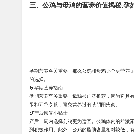
三、公鸡与母鸡的营养价值揭秘,孕
孕期营养至关重要，那么公鸡和母鸡哪个更营养
的选择。
🐔孕期营养指南
孕期营养至关重要，母鸡被广泛推荐，因为它具
果和五谷杂粮，避免营养过剩或阴阳失衡。
🍗产后恢复小贴士
产后一周内选择公鸡更为适宜。公鸡体内的雄激
到积极作用。此外，公鸡的脂肪含量相对较低，