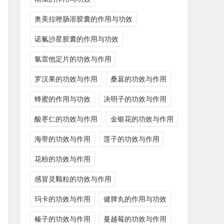
奥美拉唑肠溶胶囊的作用与功效
诺氟沙星胶囊的作用与功效
氯雷他定片的功效与作用
罗汉果的功效与作用
桑葚的功效与作用
蜂蜜的作用与功效
决明子的功效与作用
酸枣仁的功效与作用
金银花的功效与作用
海带的功效与作用
莲子的功效与作用
花粉的功效与作用
感冒灵颗粒的功效与作用
玛卡的功效与作用
健脾丸的作用与功效
榛子的功效与作用
蔓越莓的功效与作用