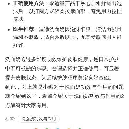
正确使用方法
：取适量产品于掌心加水揉搓出泡
沫后，以打圈方式轻柔按摩面部，避免用力拉扯
皮肤。
医生推荐
：温净洗面奶因泡沫细腻、清洁力强且
温和不刺激，适合多数肤质，尤其受敏感肌人群
好评。
洗面奶通过多维度功效维护皮肤健康，是日常护肤
中不可或缺的步骤。合理选择并正确使用，可显著
提升皮肤状态，为后续护肤程序奠定良好基础。
到此，以上就是小编对于洗面奶功效与作用的问题
就介绍到这了，希望介绍关于洗面奶功效与作用的2
点解答对大家有用。
标签:
洗面奶功效与作用