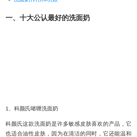
一、十大公认最好的洗面奶
1、科颜氏啫喱洗面奶
科颜氏这款洗面奶是许多敏感皮肤喜欢的产品，它
也适合油性皮肤，因为在清洁的同时，它还能温和