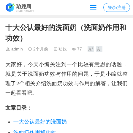
登录/注册
十大公认最好的洗面奶（洗面奶作用和
功效）
admin
2个月前
功效
77
大家好，今天小编关注到一个比较有意思的话题，
就是关于洗面奶功效与作用的问题，于是小编就整
理了2个相关介绍洗面奶功效与作用的解答，让我们
一起看看吧。
文章目录：
十大公认最好的洗面奶
洗面奶作用和功效