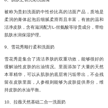
被称为贵妇洗面奶中性价比高的洁面产品，质地是
柔润的膏体起泡后细腻柔滑而且丰富，有效的温和
洁净皮肤，含有滋润配方L-丝氨酸等珍贵成分，带给
肌肤水润保湿护理。
9、雪花秀顺行柔和洗面奶
雪花秀是集合了清洁养肤的双重功效，能够很好的
缓解油性皮肤的出油情况。里面添加了大量的天然
本草精华，可以从肌肤的底层将污垢带出，不会残
留在皮肤里面，人参根则能够为皮肤提供养分，维
持皮肤的水油平衡。
10、拉薇天然基础二合一洗面奶