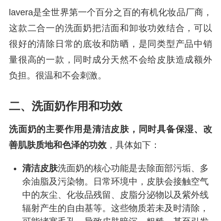
lavera是全世界第一个百分之百的有机化妆品厂商，
这款二合一的洗面奶把洁面和卸妆功效结合，可以
很好的清除日常的底妆和防晒，是同类型产品中销
量很高的一款，同时成分天然不会给皮肤造成额外
负担。很温和不会刺激。
二、洗面奶作用和功效
洗面奶的主要作用是清洁皮肤，同时具备保湿、改
善肌肤质地和色泽的功效
，具体如下：
清洁皮肤
洗面奶的核心功能是去除面部污垢、多
余油脂及污染物。日常环境中，皮肤会接触空气
中的灰尘、化妆品残留、皮脂分泌物以及紫外线
辐射产生的自由基等。这些物质若未及时清除，