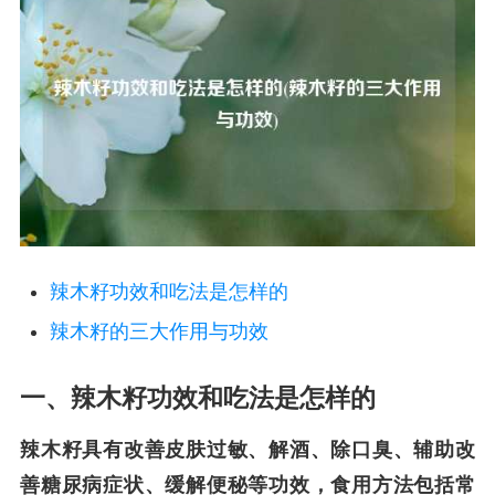
辣木籽功效和吃法是怎样的
辣木籽的三大作用与功效
一、辣木籽功效和吃法是怎样的
辣木籽具有改善皮肤过敏、解酒、除口臭、辅助改
善糖尿病症状、缓解便秘等功效，食用方法包括常