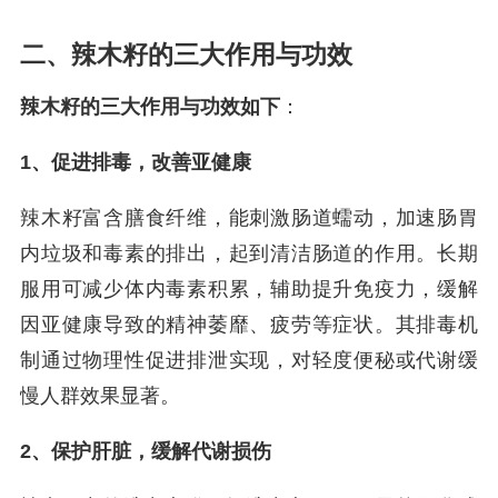
二、辣木籽的三大作用与功效
辣木籽的三大作用与功效如下
：
1、促进排毒，改善亚健康
辣木籽富含膳食纤维，能刺激肠道蠕动，加速肠胃
内垃圾和毒素的排出，起到清洁肠道的作用。长期
服用可减少体内毒素积累，辅助提升免疫力，缓解
因亚健康导致的精神萎靡、疲劳等症状。其排毒机
制通过物理性促进排泄实现，对轻度便秘或代谢缓
慢人群效果显著。
2、保护肝脏，缓解代谢损伤