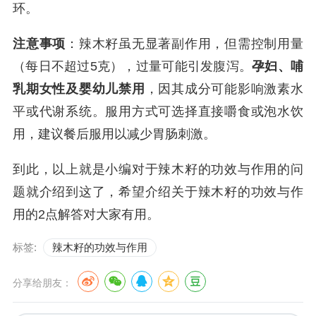
环。
注意事项
：辣木籽虽无显著副作用，但需控制用量
（每日不超过5克），过量可能引发腹泻。
孕妇、哺
乳期女性及婴幼儿禁用
，因其成分可能影响激素水
平或代谢系统。服用方式可选择直接嚼食或泡水饮
用，建议餐后服用以减少胃肠刺激。
到此，以上就是小编对于辣木籽的功效与作用的问
题就介绍到这了，希望介绍关于辣木籽的功效与作
用的2点解答对大家有用。
标签:
辣木籽的功效与作用
分享给朋友：