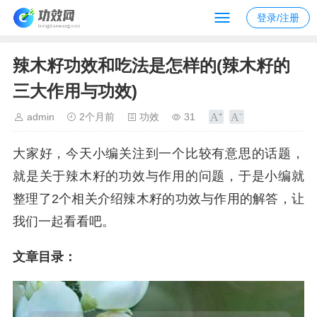
登录/注册
辣木籽功效和吃法是怎样的(辣木籽的
三大作用与功效)
admin
2个月前
功效
31
大家好，今天小编关注到一个比较有意思的话题，
就是关于辣木籽的功效与作用的问题，于是小编就
整理了2个相关介绍辣木籽的功效与作用的解答，让
我们一起看看吧。
文章目录：