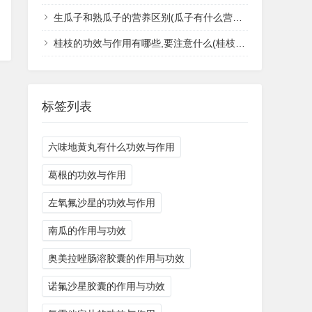
生瓜子和熟瓜子的营养区别(瓜子有什么营养价值和功效作用)
桂枝的功效与作用有哪些,要注意什么(桂枝的功效)
标签列表
六味地黄丸有什么功效与作用
葛根的功效与作用
左氧氟沙星的功效与作用
南瓜的作用与功效
奥美拉唑肠溶胶囊的作用与功效
诺氟沙星胶囊的作用与功效