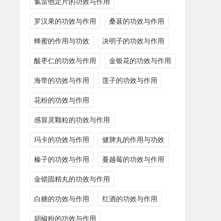
氯雷他定片的功效与作用
罗汉果的功效与作用
桑葚的功效与作用
蜂蜜的作用与功效
决明子的功效与作用
酸枣仁的功效与作用
金银花的功效与作用
海带的功效与作用
莲子的功效与作用
花粉的功效与作用
感冒灵颗粒的功效与作用
玛卡的功效与作用
健脾丸的作用与功效
榛子的功效与作用
蔓越莓的功效与作用
金锁固精丸的功效与作用
白糖的功效与作用
红酒的功效与作用
胡椒粉的功效与作用