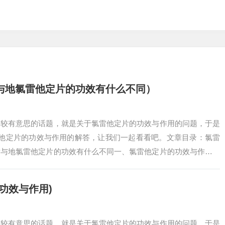
与地氯雷他定片的功效有什么不同）
比较有意思的话题，就是关于氯雷他定片的功效与作用的问题，于是
雷他定片的功效与作用的解答，让我们一起看看吧。文章目录：氯雷
片与地氯雷他定片的功效有什么不同一、氯雷他定片的功效与作用氯
效： 氯雷他定…
功效与作用)
比较有意思的话题，就是关于氯雷他定片的功效与作用的问题，于是