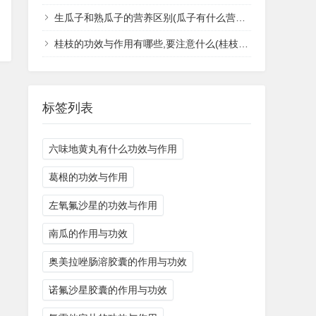
生瓜子和熟瓜子的营养区别(瓜子有什么营养价值和功效作用)
桂枝的功效与作用有哪些,要注意什么(桂枝的功效)
标签列表
六味地黄丸有什么功效与作用
葛根的功效与作用
左氧氟沙星的功效与作用
南瓜的作用与功效
奥美拉唑肠溶胶囊的作用与功效
诺氟沙星胶囊的作用与功效