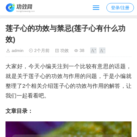
登录/注册
莲子心的功效与禁忌(莲子心有什么功
效)
admin
2个月前
功效
38
大家好，今天小编关注到一个比较有意思的话题，
就是关于莲子心的功效与作用的问题，于是小编就
整理了2个相关介绍莲子心的功效与作用的解答，让
我们一起看看吧。
文章目录：