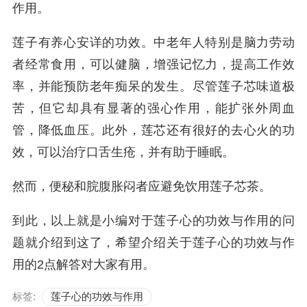
作用。
莲子有养心安详的功效。中老年人特别是脑力劳动
者经常食用，可以健脑，增强记忆力，提高工作效
率，并能预防老年痴呆的发生。尽管莲子芯味道极
苦，但它却具有显著的强心作用，能扩张外周血
管，降低血压。此外，莲芯还有很好的去心火的功
效，可以治疗口舌生疮，并有助于睡眠。
然而，便秘和脘腹胀闷者应避免饮用莲子芯茶。
到此，以上就是小编对于莲子心的功效与作用的问
题就介绍到这了，希望介绍关于莲子心的功效与作
用的2点解答对大家有用。
标签:
莲子心的功效与作用