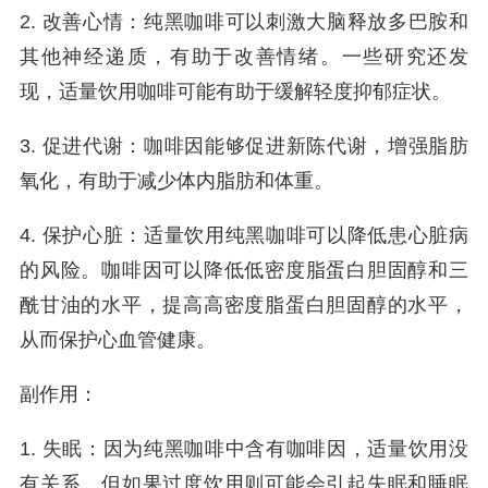
2. 改善心情：纯黑咖啡可以刺激大脑释放多巴胺和
其他神经递质，有助于改善情绪。一些研究还发
现，适量饮用咖啡可能有助于缓解轻度抑郁症状。
3. 促进代谢：咖啡因能够促进新陈代谢，增强脂肪
氧化，有助于减少体内脂肪和体重。
4. 保护心脏：适量饮用纯黑咖啡可以降低患心脏病
的风险。咖啡因可以降低低密度脂蛋白胆固醇和三
酰甘油的水平，提高高密度脂蛋白胆固醇的水平，
从而保护心血管健康。
副作用：
1. 失眠：因为纯黑咖啡中含有咖啡因，适量饮用没
有关系，但如果过度饮用则可能会引起失眠和睡眠