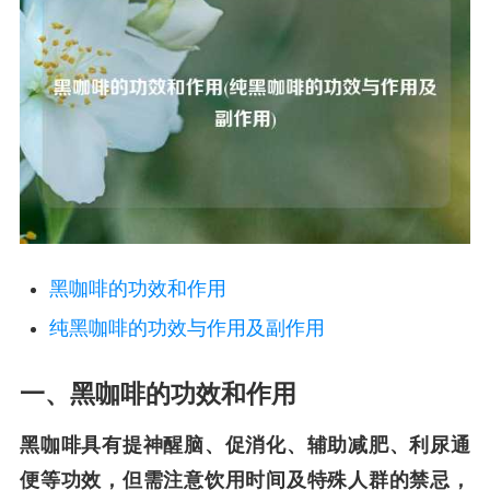
黑咖啡的功效和作用
纯黑咖啡的功效与作用及副作用
一、黑咖啡的功效和作用
黑咖啡具有提神醒脑、促消化、辅助减肥、利尿通
便等功效，但需注意饮用时间及特殊人群的禁忌，