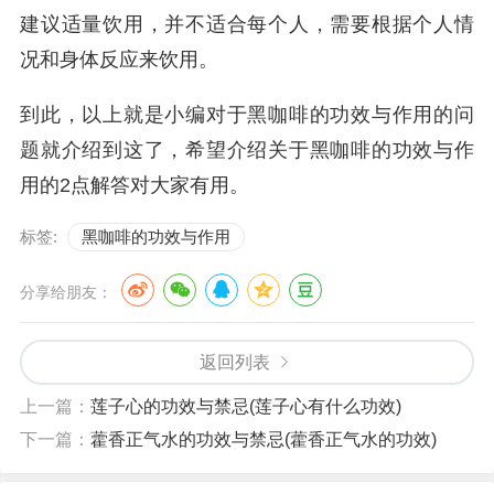
建议适量饮用，并不适合每个人，需要根据个人情
况和身体反应来饮用。
到此，以上就是小编对于黑咖啡的功效与作用的问
题就介绍到这了，希望介绍关于黑咖啡的功效与作
用的2点解答对大家有用。
标签:
黑咖啡的功效与作用
分享给朋友：
返回列表
上一篇：
莲子心的功效与禁忌(莲子心有什么功效)
下一篇：
藿香正气水的功效与禁忌(藿香正气水的功效)