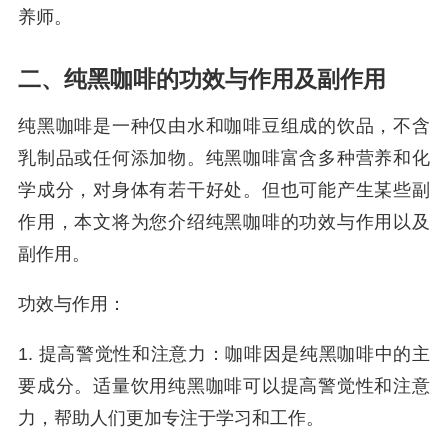
养师。
二、纯黑咖啡的功效与作用及副作用
纯黑咖啡是一种仅由水和咖啡豆组成的饮品，不含
乳制品或任何添加物。纯黑咖啡富含多种营养和化
学成分，对身体有若干好处。但也可能产生某些副
作用，本文将为您介绍纯黑咖啡的功效与作用以及
副作用。
功效与作用：
1. 提高警觉性和注意力：咖啡因是纯黑咖啡中的主
要成分。适量饮用纯黑咖啡可以提高警觉性和注意
力，帮助人们更加专注于学习和工作。