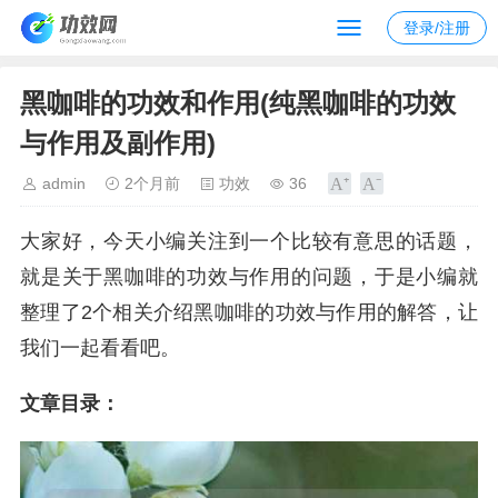
登录/注册
黑咖啡的功效和作用(纯黑咖啡的功效
与作用及副作用)
admin
2个月前
功效
36
大家好，今天小编关注到一个比较有意思的话题，
就是关于黑咖啡的功效与作用的问题，于是小编就
整理了2个相关介绍黑咖啡的功效与作用的解答，让
我们一起看看吧。
文章目录：