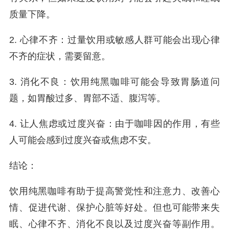
质量下降。
2. 心律不齐：过量饮用或敏感人群可能会出现心律
不齐的症状，需要留意。
3. 消化不良：饮用纯黑咖啡可能会导致胃肠道问
题，如胃酸过多、胃部不适、腹泻等。
4. 让人焦虑或过度兴奋：由于咖啡因的作用，有些
人可能会感到过度兴奋或焦虑不安。
结论：
饮用纯黑咖啡有助于提高警觉性和注意力、改善心
情、促进代谢、保护心脏等好处。但也可能带来失
眠、心律不齐、消化不良以及过度兴奋等副作用。